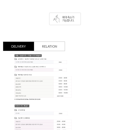
DELIVERY
RELATION