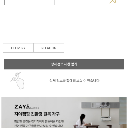
DELIVERY
RELATION
상세정보 새창 열기
상세 정보를 확대해 보실 수 있습니다.