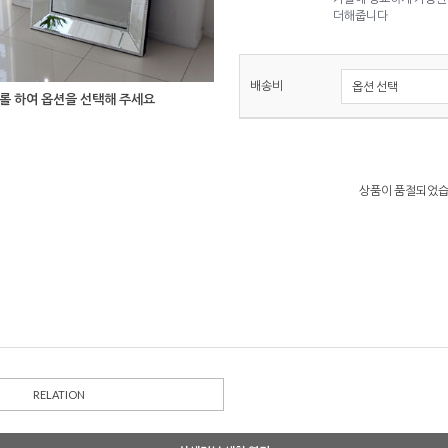
더해줍니다
배송비
롤 하여 옵션을 선택해 주세요
상품이 품절되었습
RELATION