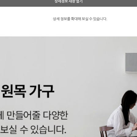
상세정보 새창 열기
상세 정보를 확대해 보실 수 있습니다.