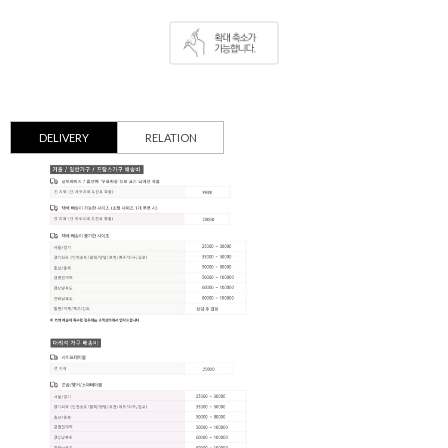
DELIVERY
RELATION