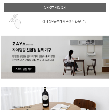
상세정보 새창 열기
상세 정보를 확대해 보실 수 있습니다.