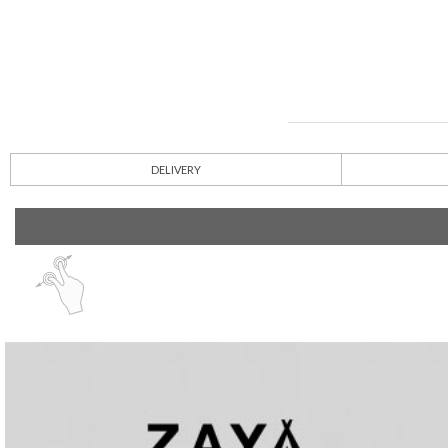
DELIVERY