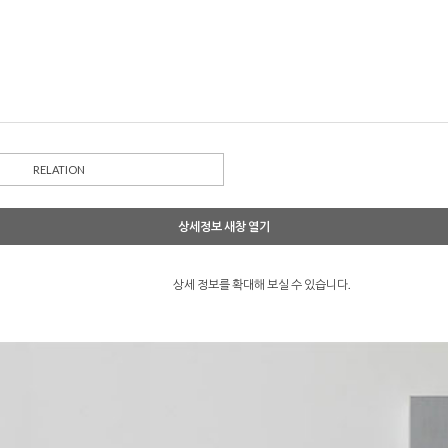
RELATION
상세정보 새창 열기
상세 정보를 확대해 보실 수 있습니다.