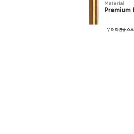
우측 화면을 스크