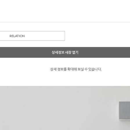
RELATION
상세정보 새창 열기
상세 정보를 확대해 보실 수 있습니다.