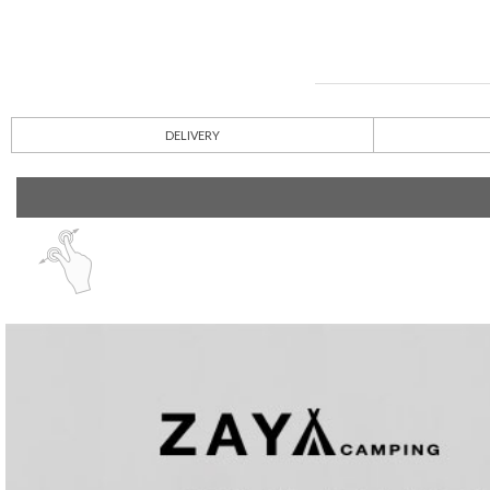
DELIVERY