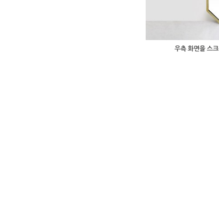
우측 화면을 스크