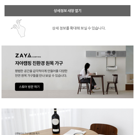
상세정보 새창 열기
상세 정보를 확대해 보실 수 있습니다.