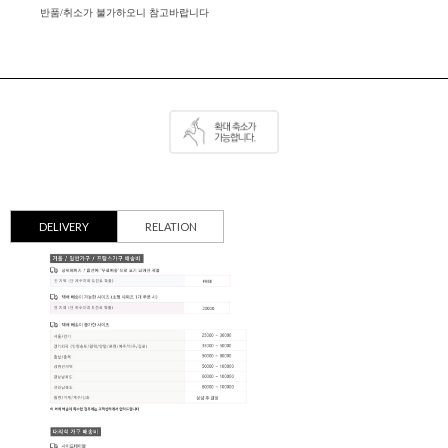
반품/취소가 불가하오니 참고바랍니다
DELIVERY
RELATION