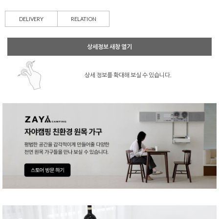
DELIVERY
RELATION
상세정보 새창 열기
상세 정보를 확대해 보실 수 있습니다.