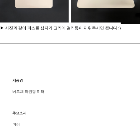
▶ 사진과 같이 피스를 십자가 고리에 걸리듯이 끼워주시면 됩니다 :)
제품명
베르체 타원형 미러
주요소재
미러