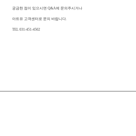
궁금한 점이 있으시면 Q&A에 문의주시거나
아트유 고객센터로 문의 바랍니다.
TEL 031-451-4502