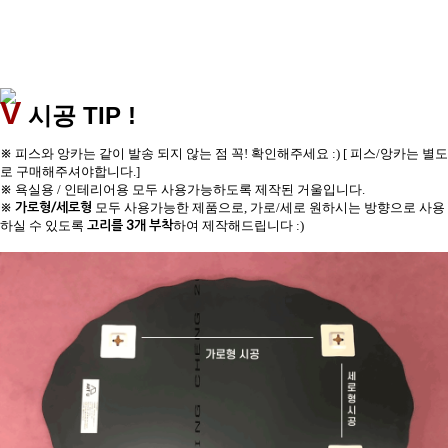
V
TIP !
시공
※
피스와 앙카는 같이 발송 되지 않는 점 꼭! 확인해주세요 :) [ 피스/앙카는 별도
로 구매해주셔야합니다.]
※
욕실용 / 인테리어용 모두 사용가능하도록 제작된 거울입니다.
※
가로형/세로형
모두 사용가능한 제품으로, 가로/세로 원하시는 방향으로 사용
고리를 3개 부착
하실 수 있도록
하여 제작해드립니다 :)