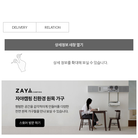
DELIVERY
RELATION
상세정보 새창 열기
상세 정보를 확대해 보실 수 있습니다.