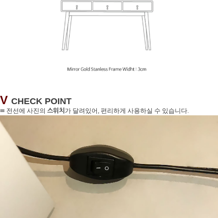
V
CHECK POINT
≡
스위치
전선에 사진의
가 달려있어, 편리하게 사용하실 수 있습니다.