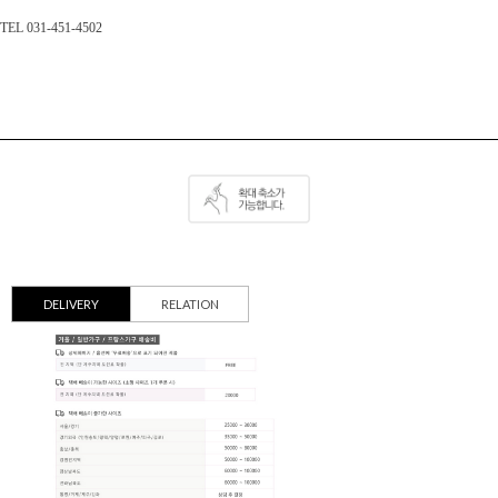
TEL 031-451-4502
DELIVERY
RELATION