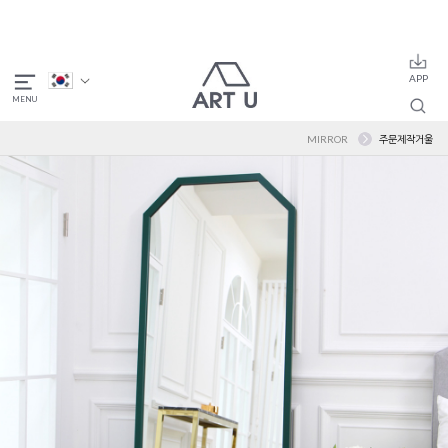
MIRROR
주문제작거울