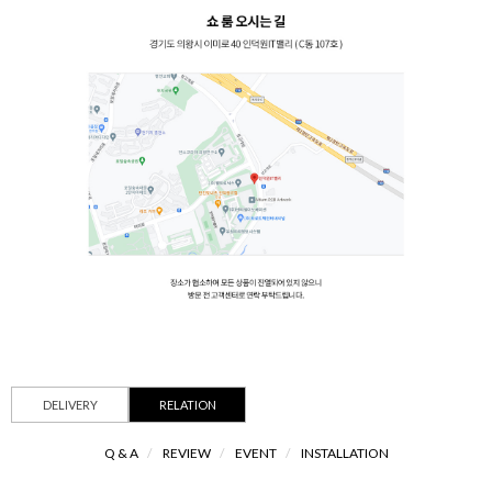
DELIVERY
RELATION
Q & A
/
REVIEW
/
EVENT
/
INSTALLATION