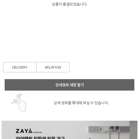
상품이 품절되었습니다.
DELIVERY
RELATION
상세정보 새창 열기
상세 정보를 확대해 보실 수 있습니다.