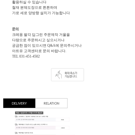
활용하실 수 있습니다
철재 분체도장으로 튼튼하며
가로 세로 양방향 설치가 가능합니다
문의
크레용 팔각 딥그린 주문제작 거울을
다량으로 주문하시고 싶으시거나
궁금한 점이 있으시면 Q&A에 문의주시거나
아트유 고객센터로 문의 바랍니다.
TEL 031-451-4502
DELIVERY
RELATION