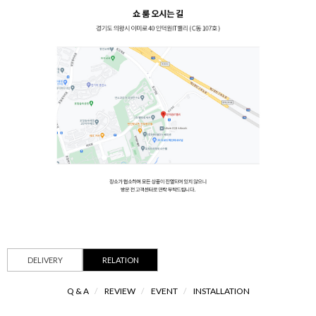
DELIVERY
RELATION
Q & A
/
REVIEW
/
EVENT
/
INSTALLATION