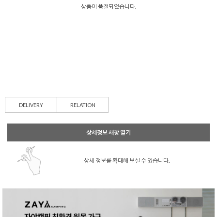
상품이 품절되었습니다.
DELIVERY
RELATION
상세정보 새창 열기
상세 정보를 확대해 보실 수 있습니다.