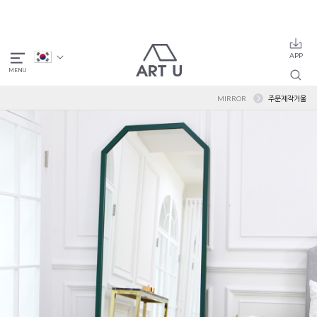
MIRROR
주문제작거울