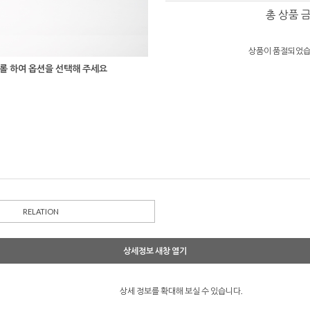
총 상품 
상품이 품절되었습
롤 하여 옵션을 선택해 주세요
RELATION
상세정보 새창 열기
상세 정보를 확대해 보실 수 있습니다.