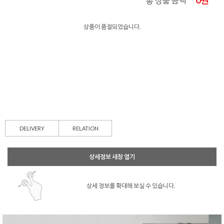
0
원
총 상품 금액
상품이 품절되었습니다.
DELIVERY
RELATION
상세정보 새창 열기
상세 정보를 확대해 보실 수 있습니다.