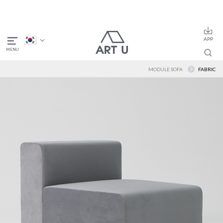
MODULE SOFA
FABRIC