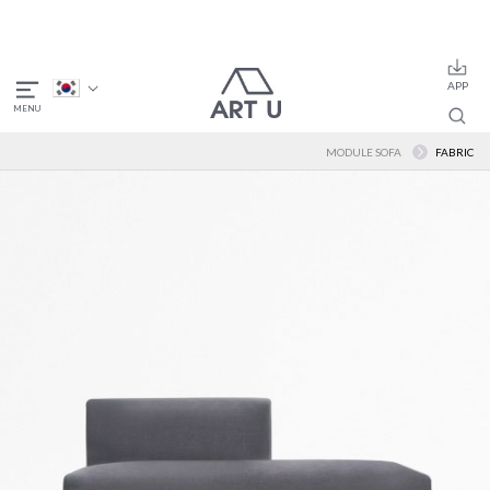
MODULE SOFA
FABRIC