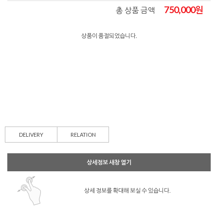
750,000
원
총 상품 금액
상품이 품절되었습니다.
DELIVERY
RELATION
상세정보 새창 열기
상세 정보를 확대해 보실 수 있습니다.