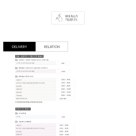
DELIVERY
RELATION