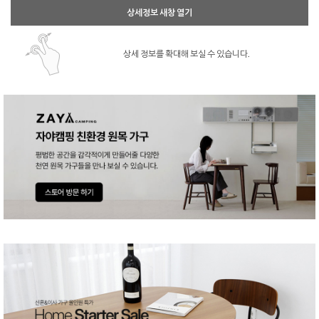
상세정보 새창 열기
상세 정보를 확대해 보실 수 있습니다.