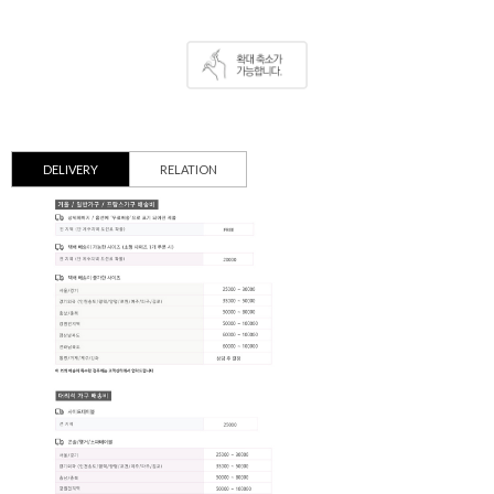
DELIVERY
RELATION