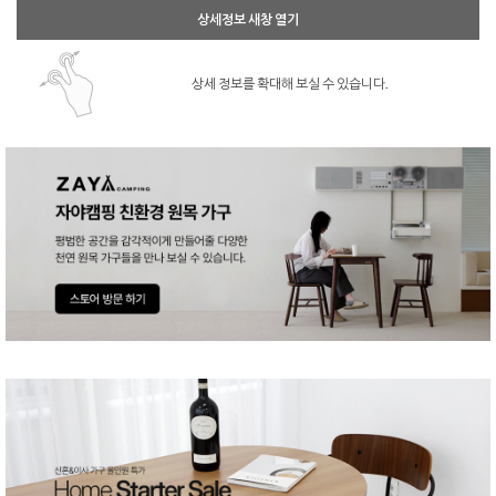
상세정보 새창 열기
상세 정보를 확대해 보실 수 있습니다.