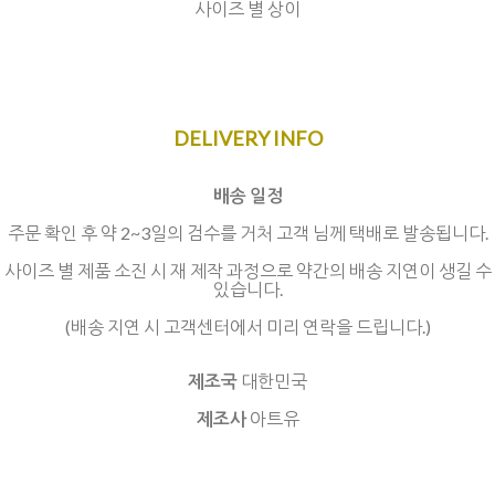
사이즈 별 상이
DELIVERY INFO
배송 일정
주문 확인 후 약 2~3일의 검수를 거처 고객 님께 택배로 발송됩니다.
사이즈 별 제품 소진 시 재 제작 과정으로 약간의 배송 지연이 생길 수
있습니다.
(배송 지연 시 고객센터에서 미리 연락을 드립니다.)
제조국
대한민국
제조사
아트유