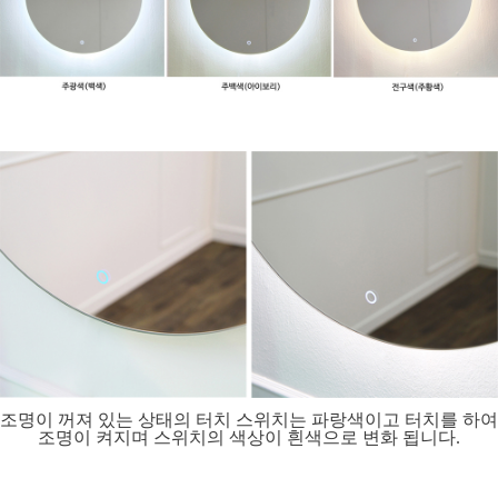
조명이 꺼져 있는 상태의 터치 스위치는 파랑색이고 터치를 하여
조명이 켜지며 스위치의 색상이 흰색으로 변화 됩니다.