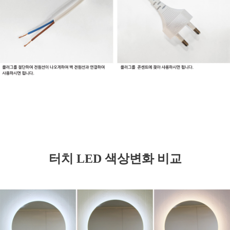
터치 LED 색상변화 비교