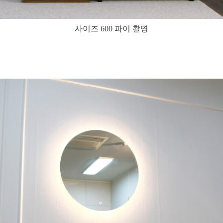
사이즈 600 파이 촬영