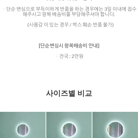
ㆍ단순 변심으로 부득이하게 반품을 하는 경우에는 3일 이내에 접수
해주시고 왕복 배송비를 부담해주셔야 합니다.
(사용감 이 있는 경우 / 박스 훼손 반품 불가)
[단순변심시 왕복배송비 안내]
ㆍ전국 : 2만원
사이즈별 비교