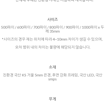
사이즈
500파이 / 600파이 / 700파이 / 800파이 / 900파이 / 1000파이 x 두
께 35mm
*사이즈의 경우 재는 위치에 따라 4~10mm 차이가 생길 수 있으며,
오차 범위 내의 차이는 불량에 해당되지 않습니다.
소재
친환경 국산 KS 거울
5mm 은경, 후면 강화 프레임, 국산 LED, 국산
smps
무게