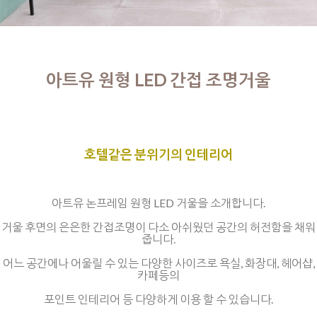
아트유 원형 LED 간접 조명거울
호텔같은 분위기의 인테리어
아트유 논프레임 원형 LED 거울을 소개합니다.
거울 후면의 은은한 간접조명이 다소 아쉬웠던 공간의 허전함을 채워
줍니다.
어느 공간에나 어울릴 수 있는 다양한 사이즈로 욕실, 화장대, 헤어샵,
카페등의
포인트 인테리어 등 다양하게 이용 할 수 있습니다.