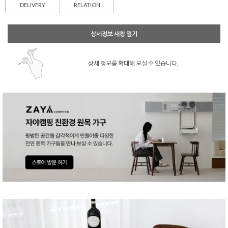
DELIVERY
RELATION
상세정보 새창 열기
상세 정보를 확대해 보실 수 있습니다.