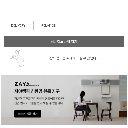
DELIVERY
RELATION
상세정보 새창 열기
상세 정보를 확대해 보실 수 있습니다.