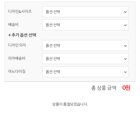
디자인&사이즈
배송비
+ 추가 옵션 선택
디자인 의자
의자배송비
아노다이징
0
원
총 상품 금액
상품이 품절되었습니다.