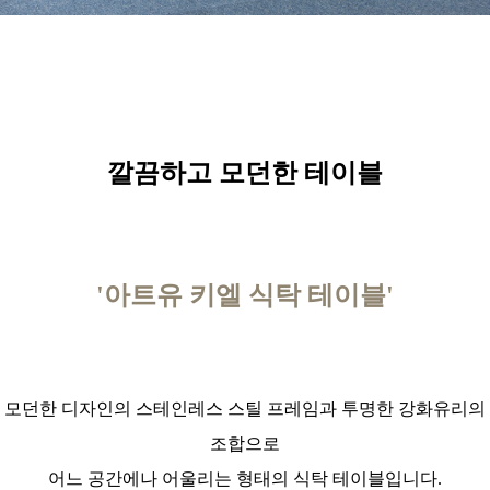
깔끔하고 모던한 테이블
'아트유 키엘 식탁 테이블'
모던한 디자인의 스테인레스 스틸 프레임과 투명한 강화유리의
조합으로
어느 공간에나 어울리는 형태의 식탁 테이블입니다.