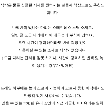
식탁은 물론 심플한 서재를 원하시는 분들께 책상으로도 추천드
립니다.
반짝반짝 빛나는 다리는 스테인레스 스틸 소재로,
일반 철 도금 다리에 비해 내구성과 부식에 강하며,
오랜 시간이 경과하더라도 변색 걱정 없이
사용하실 수 있는 소재로 제작되었습니다.
( 도금 다리는 관리를 잘못 하거나,
시간이 경과하면 변색 및 녹
이 생기는 경우가 있어요)
프레임 하부에는 높이 조절이 가능하여 고르지 못한 바닥에서도
안정감 있게 사용하실 수 있습니다.
믿을 수 있는 숙련된 유리 장인이 직접 가공한 10T 유리는 열처