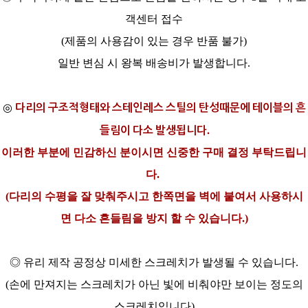
객센터 접수
(제품의 사용감이 있는 경우 반품 불가)
일반 변심 시 왕복 배송비가 발생합니다.
다리의 구조적형태와 스테인레스 스틸의 탄성때문에 테이블의 흔
◎
들림이 다소 발생됩니다.
이러한 부분에 민감하신 분이시면 신중한 구매 결정 부탁드립니
다.
(다리의 수평을 잘 맞춰주시고 한쪽면을 벽에 붙여서 사용하시
면 다소 흔들림을 방지 할 수 있습니다.)
◎ 유리 제작 공정상 미세한 스크레치가 발생될 수 있습니다.
(손에 만져지는 스크레치가 아닌 빛에 비춰야만 보이는 정도의
스크레치입니다)