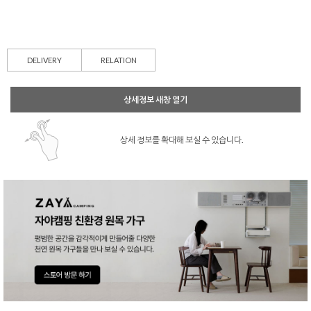
DELIVERY
RELATION
상세정보 새창 열기
상세 정보를 확대해 보실 수 있습니다.