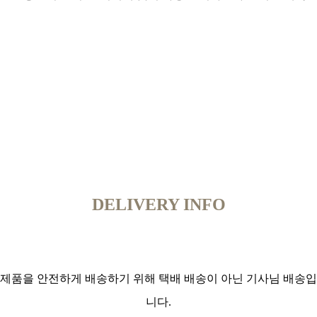
DELIVERY INFO
제품을 안전
하게 배송하
기 위해 택배 배송이 아닌 기사님 배송입
니다.