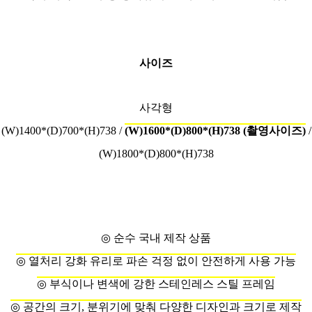
사이즈
사각형
(W)1400*(D)700*(H)738 /
(W)1600*(D)800*(H)738 (촬영사이즈)
/
(W)1800*(D)800*(H)738
◎
순수 국내 제작 상품
◎
열처리 강화 유리로 파손 걱정 없이 안전하게 사용 가능
◎
부식이나 변색에 강한 스테인레스 스틸 프레임
◎
공간의 크기, 분위기에 맞춰 다양한 디자인과 크기로 제작