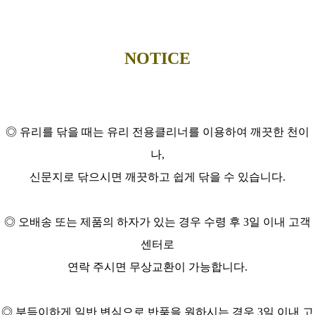
NOTICE
◎ 유리를
닦을 때는 유리 전용클리너를 이용하여 깨끗한 천이
나,
신문지로 닦으시면 깨끗하고 쉽게 닦을 수 있습니다.
◎ 오배송 또는 제품의 하자가 있는 경우 수령 후 3일 이내 고객
센터로
연락 주시면 무상교환이 가능합니다.
◎ 부득이하게 일반 변심으로 반품을 원하시는 경우 3일 이내 고