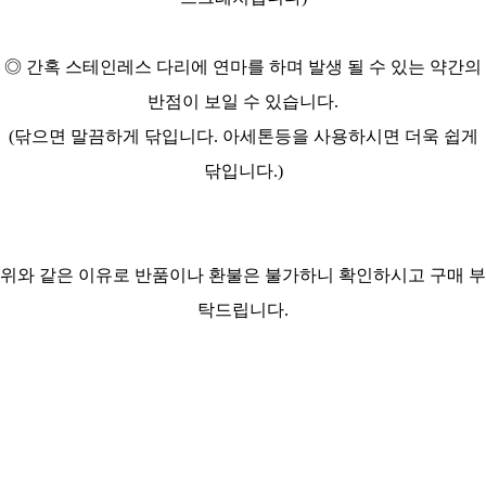
◎ 간혹 스테인레스 다리에 연마를 하며
발생 될 수 있는 약간의
반점이 보일 수 있습니다.
(닦으면 말끔하게 닦입니다. 아세톤등을 사용하시면 더욱 쉽게
닦입니다.)
위와 같은 이유로 반품이나 환불은 불가하니 확인하시고 구매 부
탁드립니다.