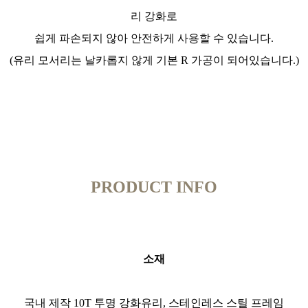
리 강화로
쉽게 파손되지 않아 안전하게 사용할 수 있습니다.
(유리 모서리는 날카롭지 않게 기본 R 가공이 되어있습니다.)
PRODUCT INFO
소재
국내 제작 10T 투명 강화유리, 스테인레스 스틸 프레임