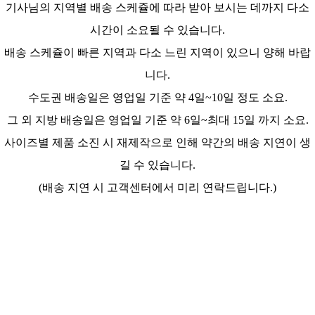
기사님의 지역별 배송 스케쥴에 따라 받아 보시는 데까지 다소
시간이 소요될 수 있습니다.
배송 스케쥴이 빠른 지역과 다소 느린 지역이 있으니 양해 바랍
니다.
수도권 배송일은 영업일 기준 약 4일~10일 정도 소요.
그 외 지방 배송일은 영업일 기준 약 6일~최대 15일 까지 소요.
사이즈별 제품 소진 시 재제작으로 인해 약간의 배송 지연이 생
길 수 있습니다.
(배송 지연 시 고객센터에서 미리 연락드립니다.)