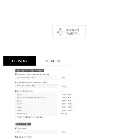
DELIVERY
RELATION