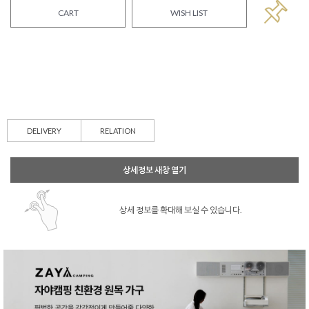
CART
WISH LIST
DELIVERY
RELATION
상세정보 새창 열기
상세 정보를 확대해 보실 수 있습니다.