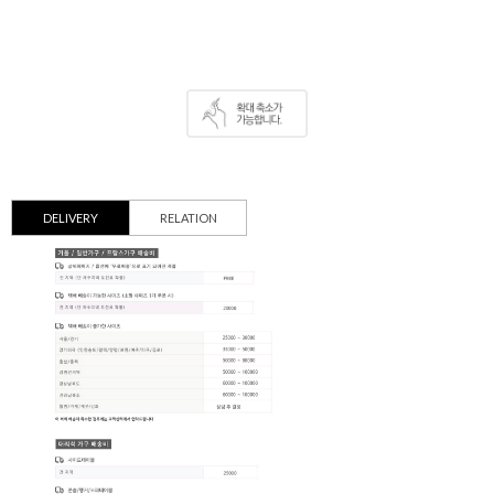
DELIVERY
RELATION