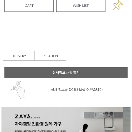
CART
WISH LIST
DELIVERY
RELATION
상세정보 새창 열기
상세 정보를 확대해 보실 수 있습니다.