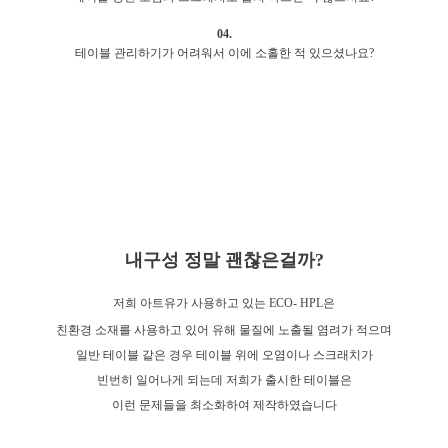
04.
테이블 관리하기가 어려워서 이에 소홀한 적 있으셨나요?
내구성 정말 괜찮은걸까?
저희 아트유가 사용하고 있는 ECO- HPL은
친환경 소재를 사용하고 있어 유해 물질에 노출될 염려가 적으며
일반 테이블 같은 경우 테이블 위에 오염이나 스크래치가
빈번히 일어나게 되는데 저희가 출시한 테이블은
이런 문제들을 최소화하여 제작하였습니다