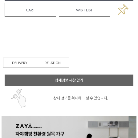
CART
WISH LIST
DELIVERY
RELATION
상세정보 새창 열기
상세 정보를 확대해 보실 수 있습니다.