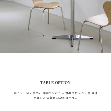
TABLE OPTION
비스포크 테이블로써 원하는 사이즈 및 컬러 또는 디자인을 직접
선택하여 맞춤형 제작을 해보세요