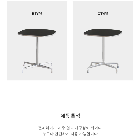
제품 특성
관리하기가 매우 쉽고 내구성이 뛰어나
누구나 간편하게 사용 가능합니다