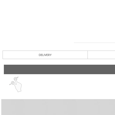
DELIVERY