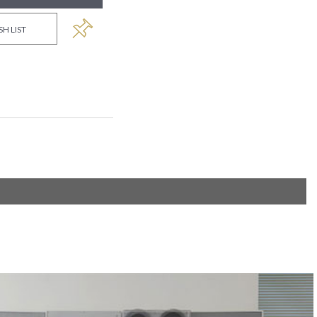
SH LIST