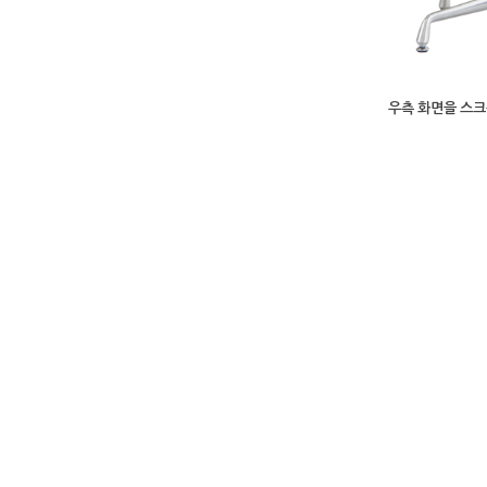
우측 화면을 스크