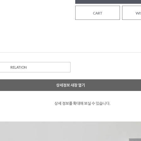
CART
WI
RELATION
상세정보 새창 열기
상세 정보를 확대해 보실 수 있습니다.