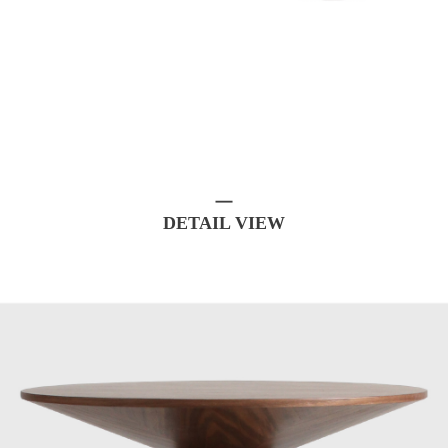
DETAIL VIEW