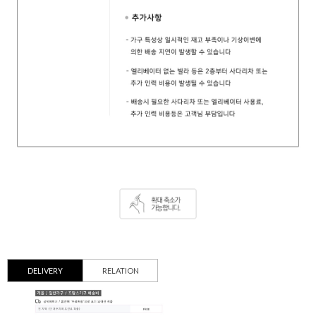
DELIVERY
RELATION