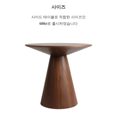
사이즈
사이드 테이블로 적합한 사이즈인
ø
600
로 출시하였습니다