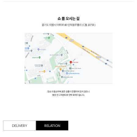
DELIVERY
RELATION