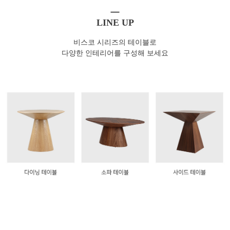
LINE UP
비스코 시리즈의 테이블로
다양한 인테리어를 구성해 보세요