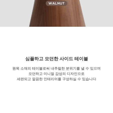
심플하고 모던한 사이드 테이블
원목 소재의 테이블로써 내추럴한 분위기를 낼 수 있으며
모던하고 미니멀 감성의 디자인으로
세련되고 깔끔한 인테리어를 구성하실 수 있습니다