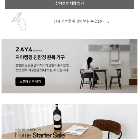
상세정보 새창 열기
상세 정보를 확대해 보실 수 있습니다.