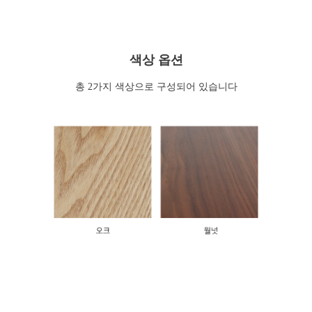
색상 옵션
총 2가지 색상으로 구성되어 있습니다