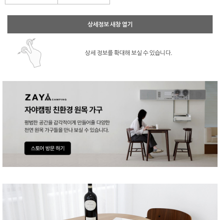
상세정보 새창 열기
상세 정보를 확대해 보실 수 있습니다.