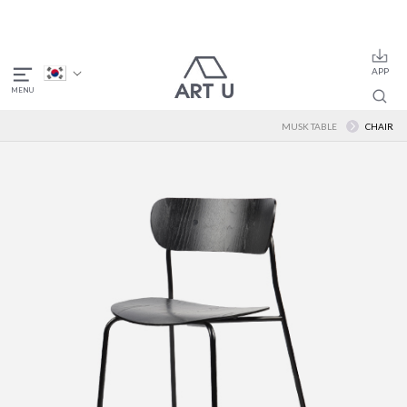
MUSK TABLE
CHAIR