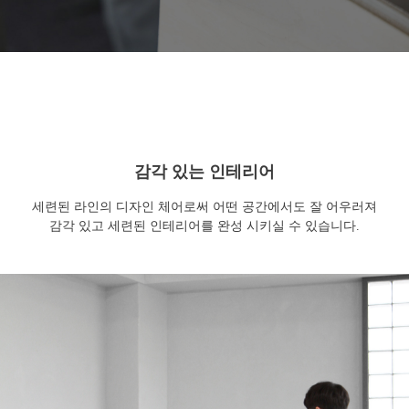
감각 있는 인테리어
세련된 라인의 디자인 체어로써 어떤 공간에서도 잘 어우러져
감각 있고 세련된 인테리어를 완성 시키실 수 있습니다.