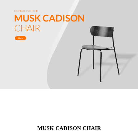
MUSK CADISON CHAIR