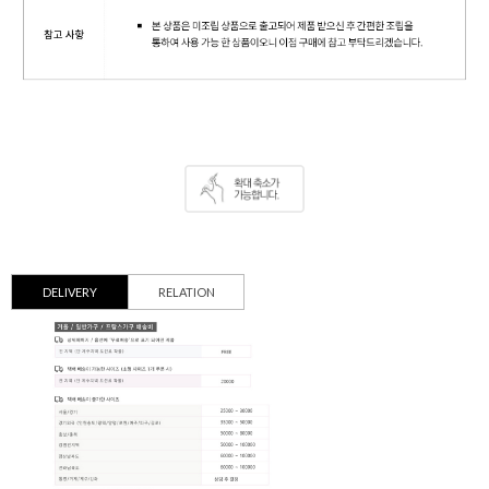
DELIVERY
RELATION