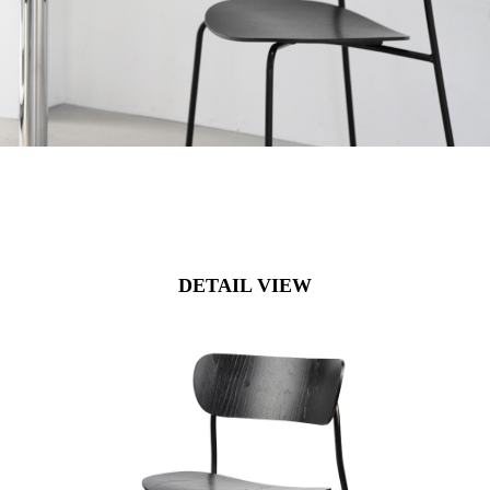
DETAIL VIEW