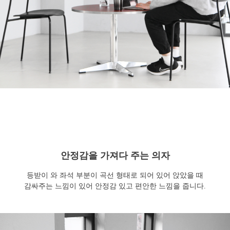
안정감을 가져다 주는 의자
등받이 와 좌석 부분이 곡선 형태로 되어 있어 앉았을 때
감싸주는 느낌이 있어 안정감 있고 편안한 느낌을 줍니다.