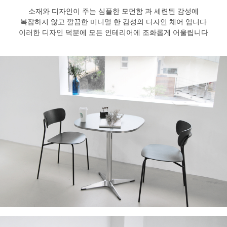
소재와 디자인이 주는 심플한 모던함 과 세련된 감성에
복잡하지 않고 깔끔한 미니멀 한 감성의 디자인 체어 입니다
이러한 디자인 덕분에 모든 인테리어에 조화롭게 어울립니다