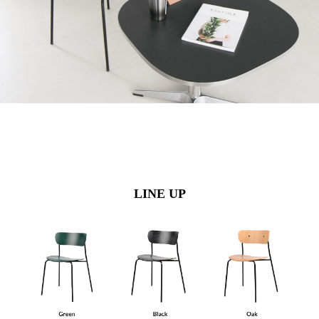
LINE UP