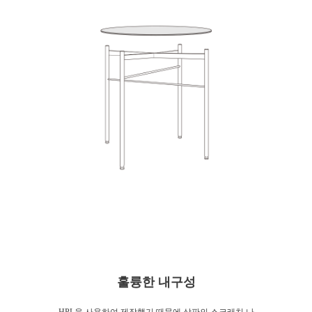
훌륭한 내구성
HPL을 사용하여 제작했기 때문에 상판의 스크래치 나