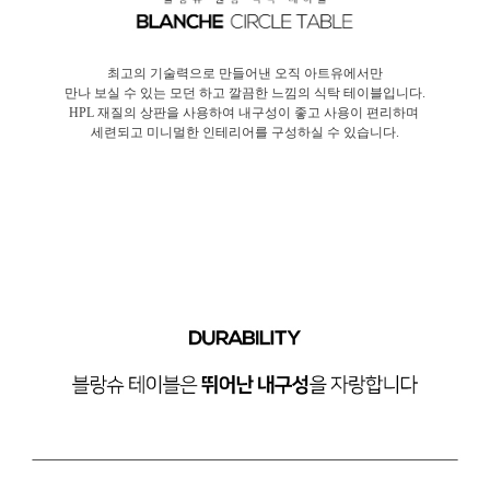
최고의 기술력으로 만들어낸 오직 아트유에서만
만나 보실 수 있는 모던 하고 깔끔한 느낌의 식탁 테이블입니다.
HPL 재질의 상판을 사용하여 내구성이 좋고 사용이 편리하며
세련되고 미니멀한 인테리어를 구성하실 수 있습니다.