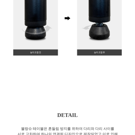
DETAIL
블랑슈 테이블은 흔들림 방지를 위하여 다리와 다리 사이를
서로 교차하여 하나의 연결된 디자인으로 제작되었고 이로 인해