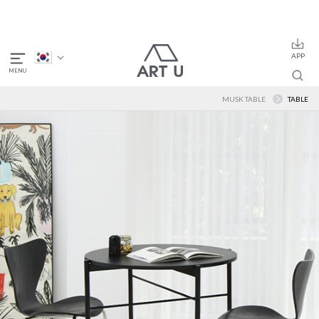
MUSK TABLE
TABLE