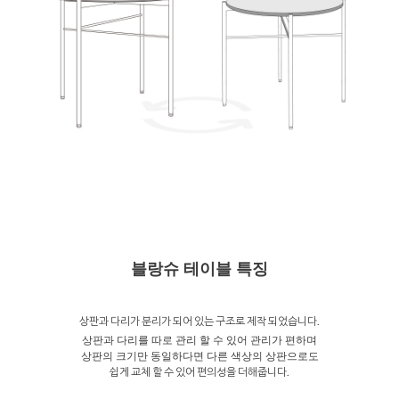
블랑슈 테이블 특징
상판과 다리가 분리가 되어 있는 구조로 제작 되었습니다.
상판과 다리를 따로 관리 할 수 있어 관리가 편하며
상판의 크기만 동일하다면 다른 색상의 상판으로도
쉽게 교체 할 수 있어 편의성을 더해줍니다.