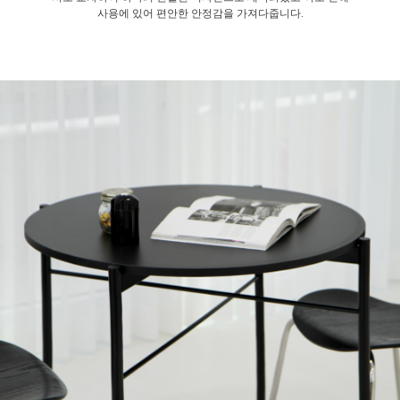
사용에 있어 편안한 안정감을 가져다줍니다.