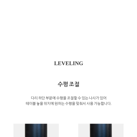
LEVELING
수평 조절
다리 하단 부분에 수평을 조절할 수 있는 나사가 있어
테이블 놓을 위치에 원하는 수평을 맞춰서 사용 가능합니다.