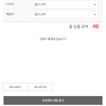
사이즈
배송비
0
원
총 상품 금액
상품이 품절되었습니다.
DELIVERY
RELATION
상세정보 새창 열기