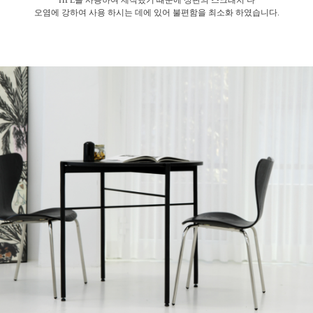
오염에 강하여
사용 하시는 데에 있어 불편함을 최소화 하였습니다.