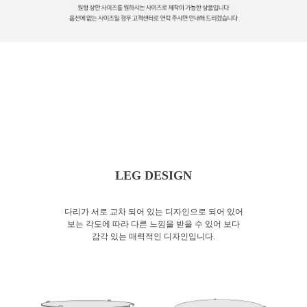
LEG DESIGN
다리가 서로 교차 되어 있는 디자인으로 되어 있어
보는 각도에 따라
다른 느낌을 받을 수 있어 보다
감각 있는 매력적인 디자인입니다.