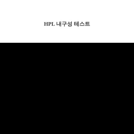
HPL 내구성 테스트