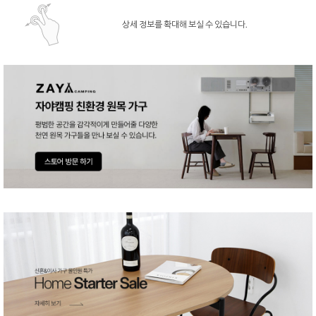
상세 정보를 확대해 보실 수 있습니다.