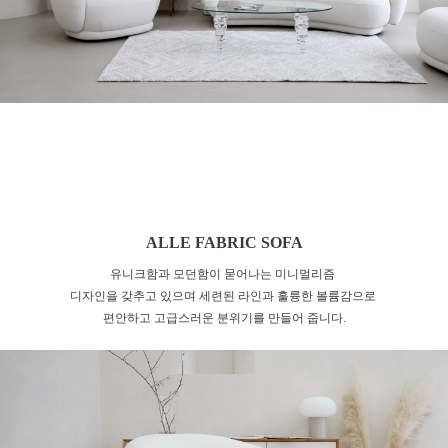
ALLE FABRIC SOFA
유니크함과 모던함이 묻어나는 미니멀리즘
디자인을 갖추고 있으며
세련된 라인과 훌륭한 볼륨감으로
편안하고 고급스러운 분위기를 만들어 줍니다.