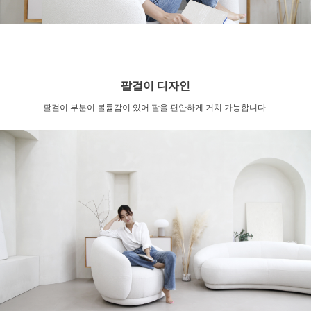
팔걸이 디자인
팔걸이 부분이 볼륨감이 있어 팔을 편안하게 거치 가능합니다.