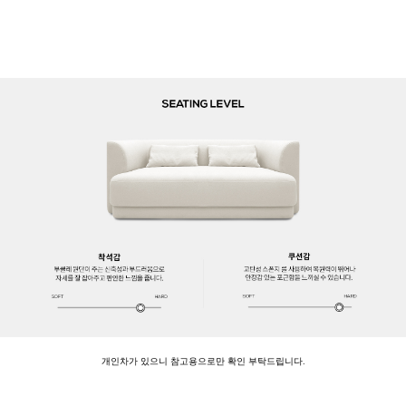
개인차가 있으니 참고용으로만 확인 부탁드립니다.