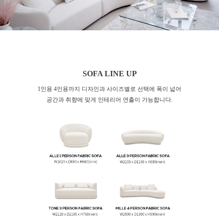
SOFA LINE UP
1인용 4인용까지 디자인과 사이즈별로 선택에 폭이 넓어
공간과 취향에 맞게 인테리어 연출이 가능합니다.