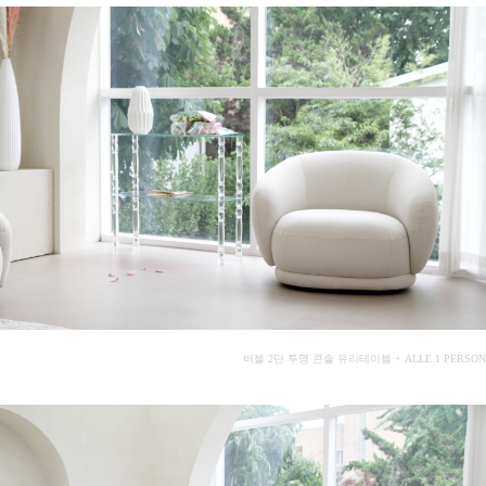
버블 2단 투명 콘솔 유리테이블 + ALLE 1 PERSON