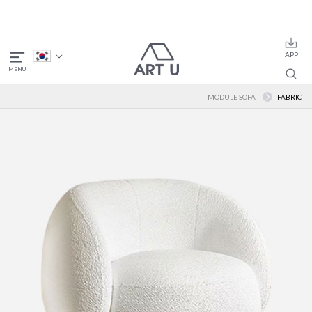
MODULE SOFA
FABRIC