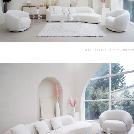
ALLE 1 PERSON + MILLE 4 PERSON