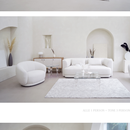
ALLE 1 PERSON + TONE 3 PERSON