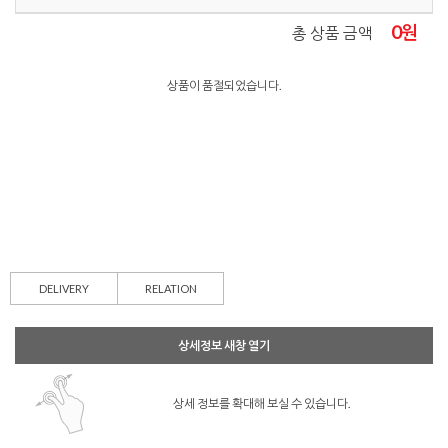
0
원
총 상품 금액
상품이 품절되었습니다.
DELIVERY
RELATION
상세정보 새창 열기
상세 정보를 확대해 보실 수 있습니다.