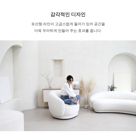
감각적인 디자인
유선형 라인이 고급스럽게 들어가 있어 공간을
더욱 우아하게 만들어 주는 효과를 줍니다.