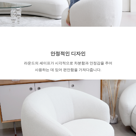
안정적인 디자인
라운드의 셰이프가 시각적으로 차분함과 안정감을 주어
사용하는 데 있어 편안함을 가져다줍니다.