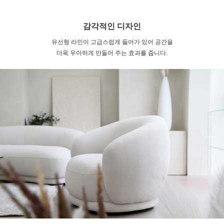
감각적인 디자인
유선형 라인이 고급스럽게 들어가 있어 공간을
더욱 우아하게 만들어 주는 효과를 줍니다.