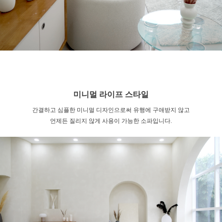
미니멀 라이프 스타일
간결하고 심플한 미니멀 디자인으로써 유행에 구애받지 않고
언제든 질리지 않게 사용이 가능한 소파입니다.