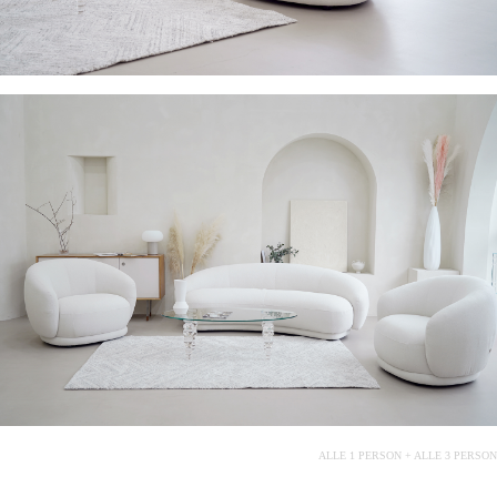
ALLE 1 PERSON + ALLE 3 PERSON