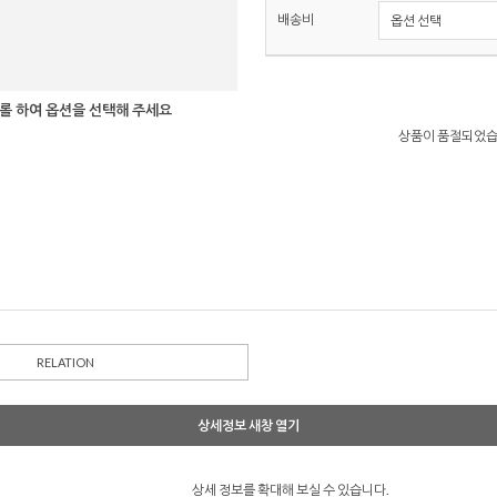
배송비
롤 하여 옵션을 선택해 주세요
상품이 품절되었습
RELATION
상세정보 새창 열기
상세 정보를 확대해 보실 수 있습니다.