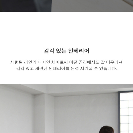
감각 있는 인테리어
세련된 라인의 디자인 체어로써 어떤 공간에서도 잘 어우러져
감각 있고 세련된 인테리어를 완성 시키실 수 있습니다.