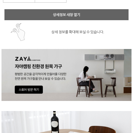
상세정보 새창 열기
상세 정보를 확대해 보실 수 있습니다.