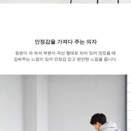
안정감을 가져다 주는 의자
등받이 와 좌석 부분이 곡선 형태로 되어 있어 앉았을 때
감싸주는 느낌이 있어 안정감 있고 편안한 느낌을 줍니다.