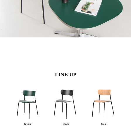
LINE UP