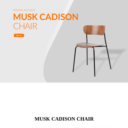
MUSK CADISON CHAIR