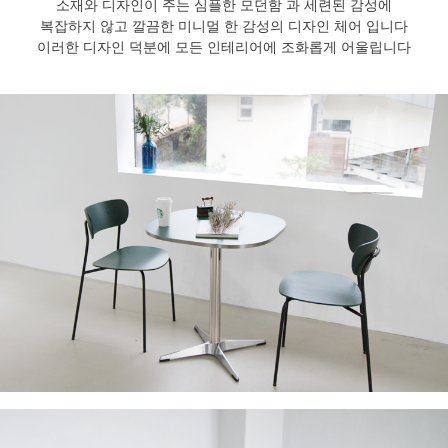
소재와 디자인이 주는 심플한 모던함 과 세련된 감성에
복잡하지 않고 깔끔한 미니멀 한 감성의 디자인 체어 입니다
이러한 디자인 덕분에 모든 인테리어에 조화롭게 어울립니다