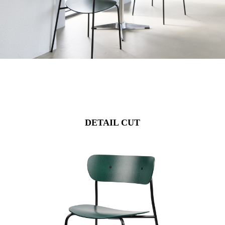
DETAIL CUT