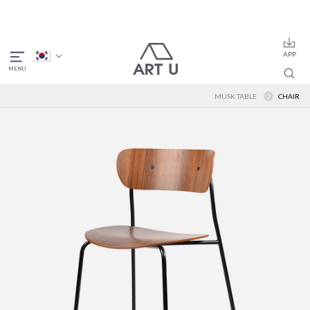
MUSK TABLE
CHAIR