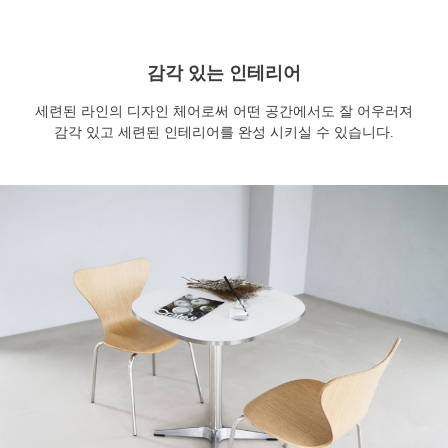
감각 있는 인테리어
세련된 라인의 디자인 체어로써 어떤 공간에서도 잘 어우러져
감각 있고 세련된 인테리어를 완성 시키실 수 있습니다.