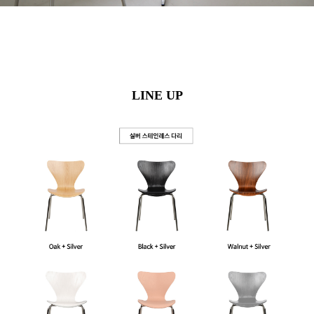
LINE UP