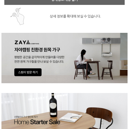
상세 정보를 확대해 보실 수 있습니다.