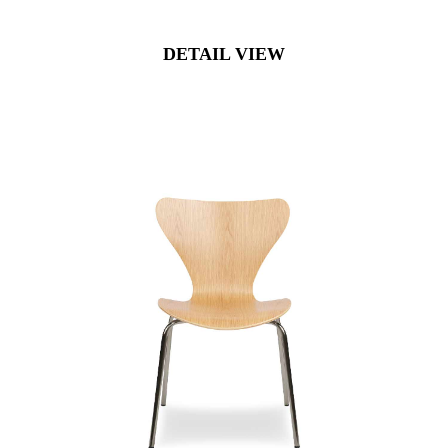
DETAIL VIEW