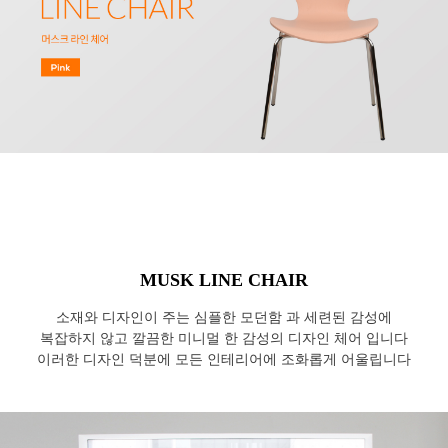
MUSK LINE CHAIR
소재와 디자인이 주는 심플한 모던함 과 세련된 감성에
복잡하지 않고 깔끔한 미니멀 한 감성의 디자인 체어 입니다
이러한 디자인 덕분에 모든 인테리어에 조화롭게 어울립니다