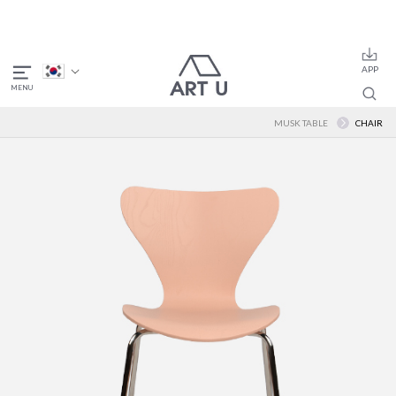
MUSK TABLE
CHAIR