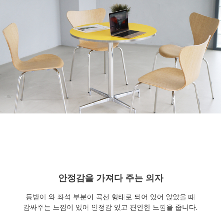
안정감을 가져다 주는 의자
등받이 와 좌석 부분이 곡선 형태로 되어 있어 앉았을 때
감싸주는 느낌이 있어 안정감 있고 편안한 느낌을 줍니다.