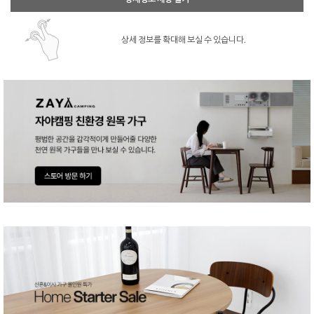
상세 정보를 확대해 보실 수 있습니다.