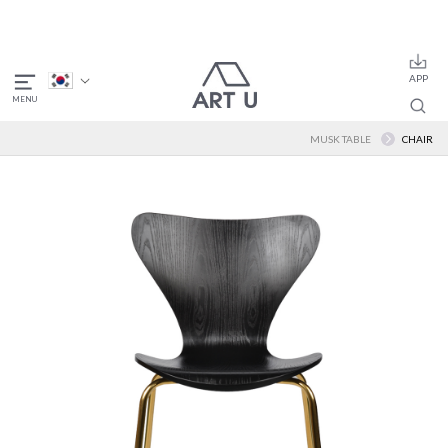
MUSK TABLE
CHAIR