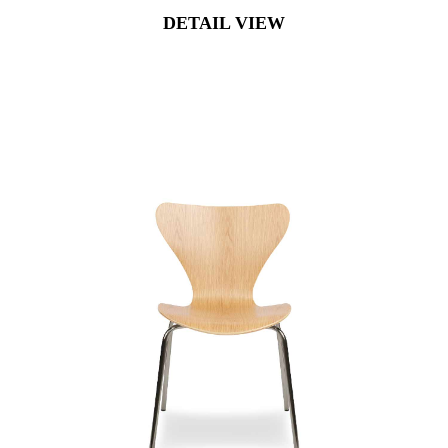
DETAIL VIEW