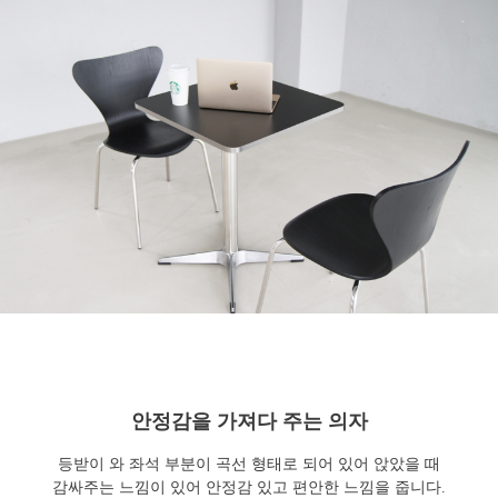
안정감을 가져다 주는 의자
등받이 와 좌석 부분이 곡선 형태로 되어 있어 앉았을 때
감싸주는 느낌이 있어 안정감 있고 편안한 느낌을 줍니다.