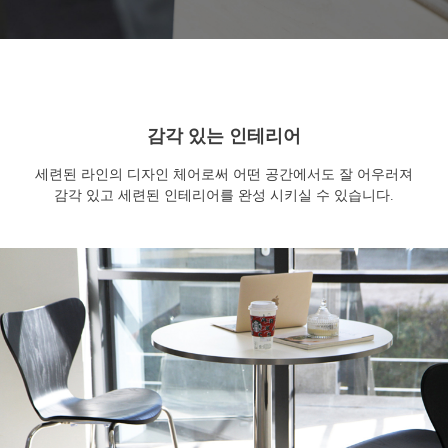
감각 있는 인테리어
세련된 라인의 디자인 체어로써 어떤 공간에서도 잘 어우러져
감각 있고 세련된 인테리어를 완성 시키실 수 있습니다.