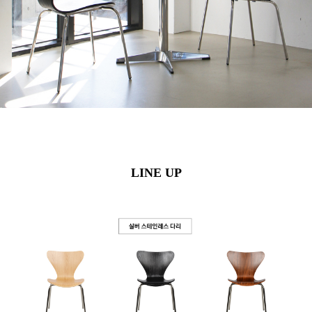
LINE UP