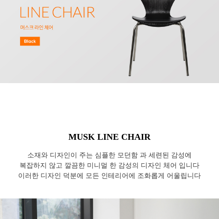
MUSK LINE CHAIR
소재와 디자인이 주는 심플한 모던함 과 세련된 감성에
복잡하지 않고 깔끔한 미니멀 한 감성의 디자인 체어 입니다
이러한 디자인 덕분에 모든 인테리어에 조화롭게 어울립니다