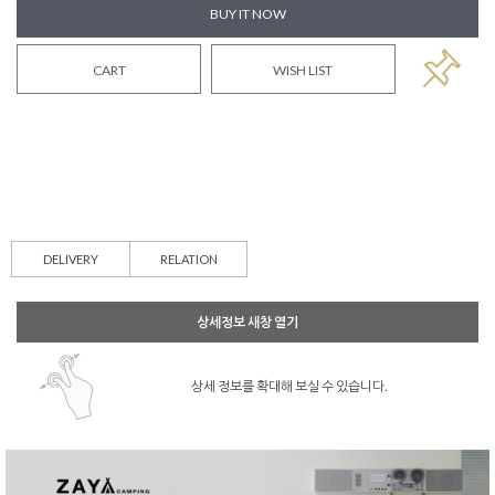
BUY IT NOW
CART
WISH LIST
DELIVERY
RELATION
상세정보 새창 열기
상세 정보를 확대해 보실 수 있습니다.