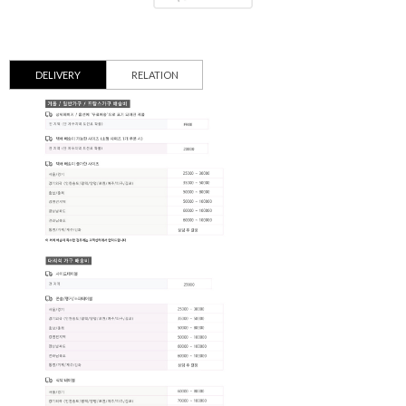
DELIVERY
RELATION