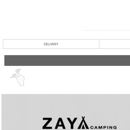
DELIVERY