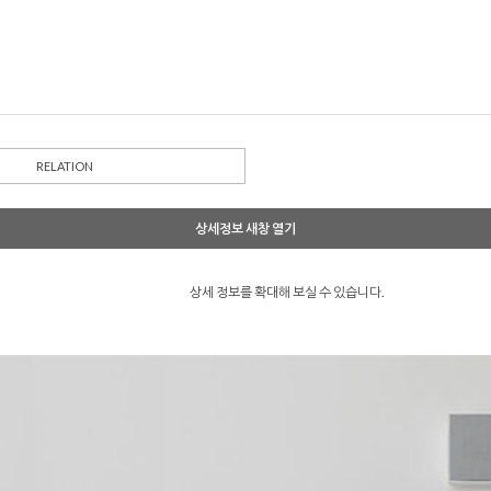
RELATION
상세정보 새창 열기
상세 정보를 확대해 보실 수 있습니다.