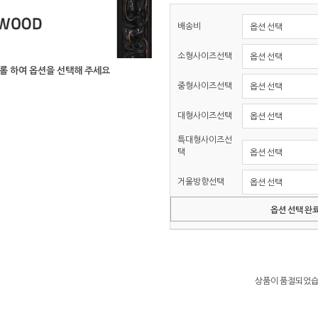
배송비
소형사이즈선택
롤 하여 옵션을 선택해 주세요
중형사이즈선택
대형사이즈선택
특대형사이즈선
택
거울방향선택
옵션 선택 완
상품이 품절되었습