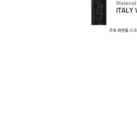
우측 화면을 스크