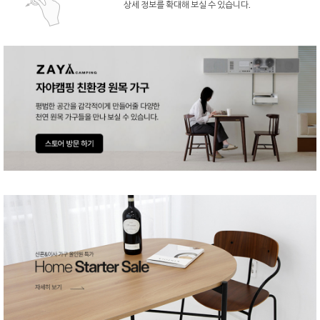
상세 정보를 확대해 보실 수 있습니다.