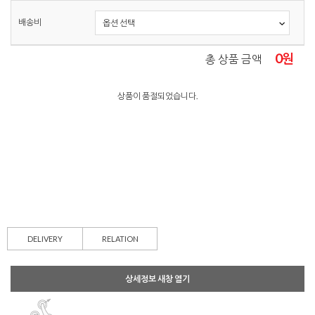
배송비
0
원
총 상품 금액
상품이 품절되었습니다.
DELIVERY
RELATION
상세정보 새창 열기