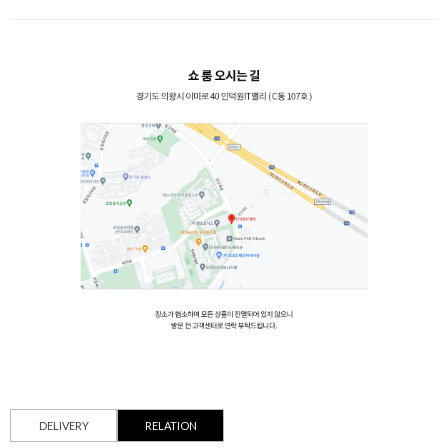
DELIVERY
RELATION