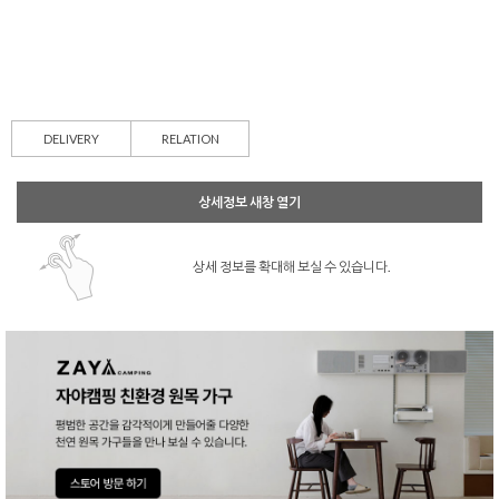
DELIVERY
RELATION
상세정보 새창 열기
상세 정보를 확대해 보실 수 있습니다.