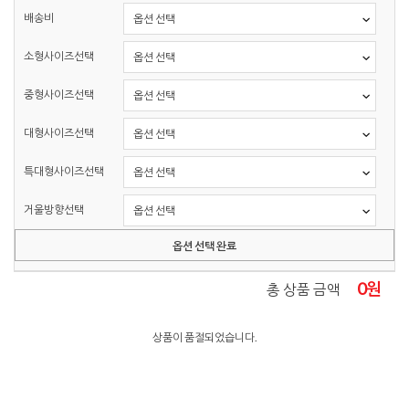
배송비
소형사이즈선택
중형사이즈선택
대형사이즈선택
특대형사이즈선택
거울방향선택
옵션 선택 완료
0
원
총 상품 금액
상품이 품절되었습니다.