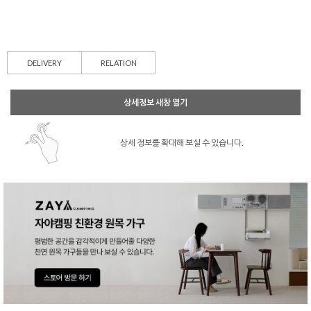
DELIVERY
RELATION
상세정보 새창 열기
상세 정보를 확대해 보실 수 있습니다.