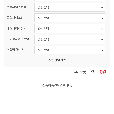
소형사이즈선택
중형사이즈선택
대형사이즈선택
특대형사이즈선택
거울방향선택
옵션 선택 완료
0
원
총 상품 금액
상품이 품절되었습니다.