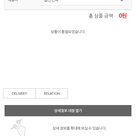
0
원
총 상품 금액
상품이 품절되었습니다.
DELIVERY
RELATION
상세정보 새창 열기
상세 정보를 확대해 보실 수 있습니다.