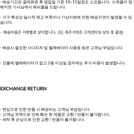
- 배송기간은 결제완료 후 영업일 기준 10~15일정도 소요됩니다. 스케줄이 정
해지면 기사님께서 해피콜을 드립니다.
- 가구 특성상 일시적 재고 부족이나 기상이변에 의한 배송지연이 발생할 수 있
습니다.
- 배송비용은 지역별로 상이합니다. (단, 제주지역은 고객센터와 상의 후 결정)
- 배송시 필요한 사다리차 및 엘레베이터 사용료 등은 고객님 부담입니다.
- 건물에 엘레베이터가 없고 2층 이상일 경우에는 추가 비용이 발생합니다.
EXCHANGE RETURN
- 변심으로 인한 반품 시 배송비는 고객님 부담입니다.
- 고객님 귀책으로 인해 훼손 된 제품은 교환 / 반품이 불가합니다.
- 세탁 후 손상으로 인한 교환 / 반품이 불가합니다.