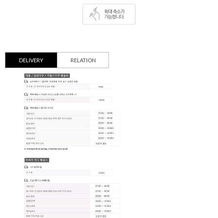
DELIVERY
RELATION