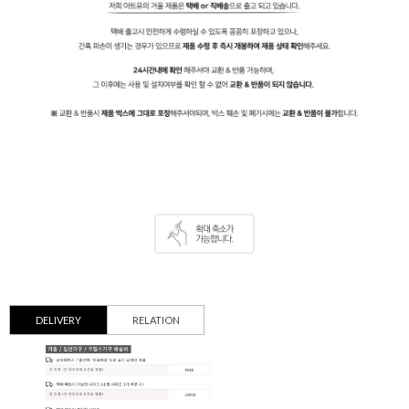
DELIVERY
RELATION