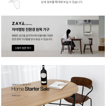
상세 정보를 확대해 보실 수 있습니다.