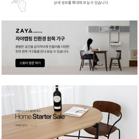
상세 정보를 확대해 보실 수 있습니다.