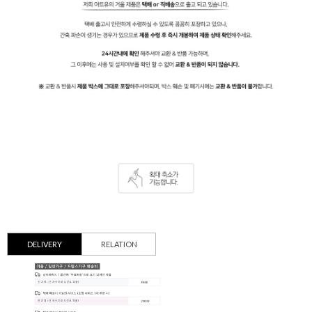
DELIVERY
RELATION