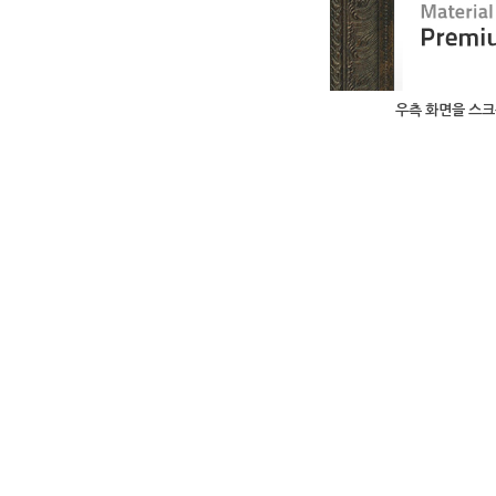
우측 화면을 스크