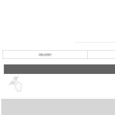
DELIVERY