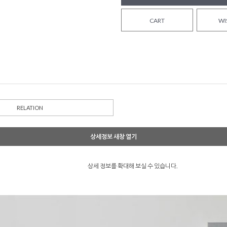
CART
WI
RELATION
상세정보 새창 열기
상세 정보를 확대해 보실 수 있습니다.