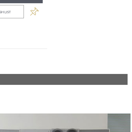
SH LIST