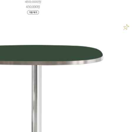
450,000원
450,000원