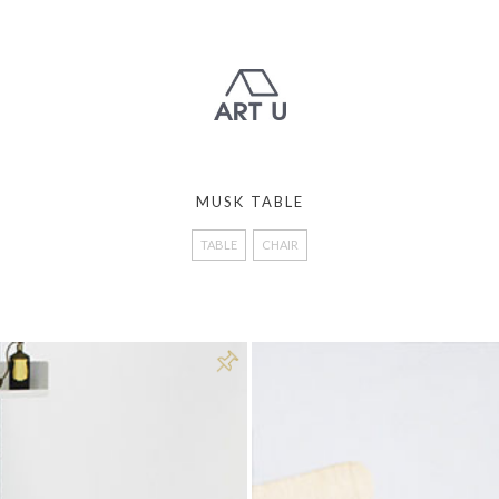
MUSK TABLE
TABLE
CHAIR