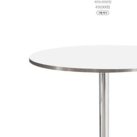
450,000원
450,000원