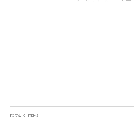
TOTAL
0 ITEMS