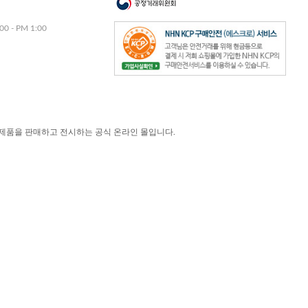
00 - PM 1:00
제품을 판매하고 전시하는 공식 온라인 몰입니다.