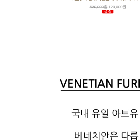
000원
700,000원
520,000원
120,000원