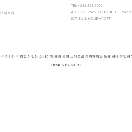
TEL / 031.451.4502
AM 9:30 - PM 6:30 / LUNCH T. PM 12:
주 : 아트유
SAT, SUN, HOLIDAY OFF
 준수하는 신뢰할수 있는 회사이며 해외 유명 브랜드를 총판계약을 통해 국내 유일한 
- DESIGN BY ART U -