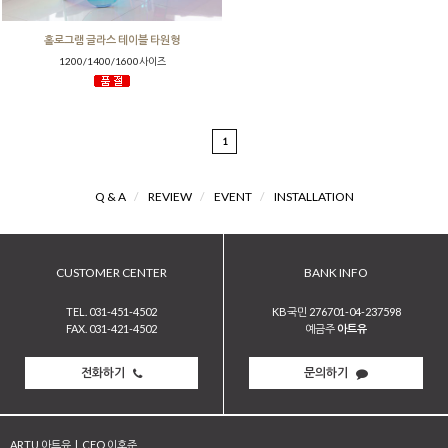
홀로그램 글라스 테이블 타원형
1200/1400/1600사이즈
1
Q & A
/
REVIEW
/
EVENT
/
INSTALLATION
CUSTOMER CENTER
BANK INFO
TEL. 031-451-4502
KB국민 276701-04-237598
FAX. 031-421-4502
예금주
아트유
전화하기
문의하기
ARTU 아트유
|
CEO 이호준