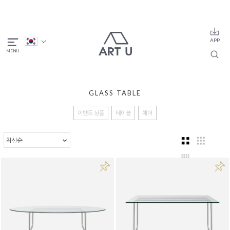
GLASS TABLE
이벤트 상품
테이블
체어