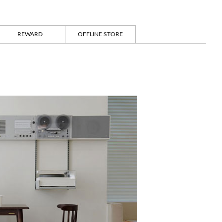
REWARD
OFFLINE STORE