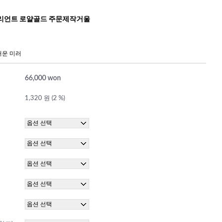
리언트 로얄골드 주문제작거울
러운 미러
66,000 won
1,320 원 (2 %)