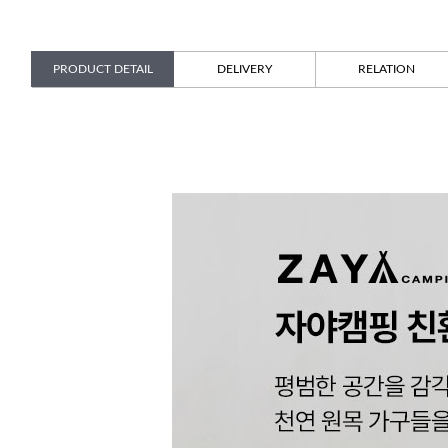
PRODUCT DETAIL
DELIVERY
RELATION