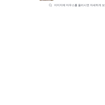
이미지에 마우스를 올리시면 자세하게 보