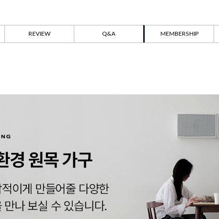
REVIEW
Q&A
MEMBERSHIP