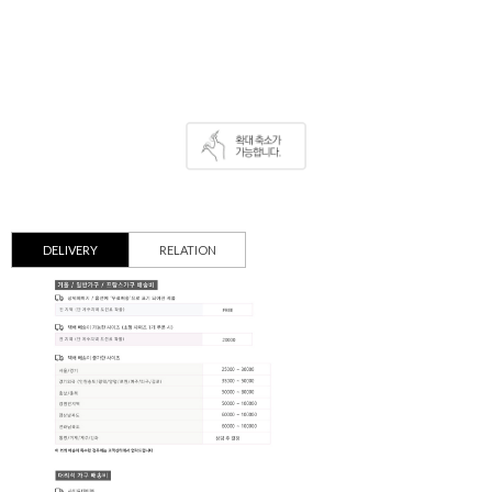
DELIVERY
RELATION