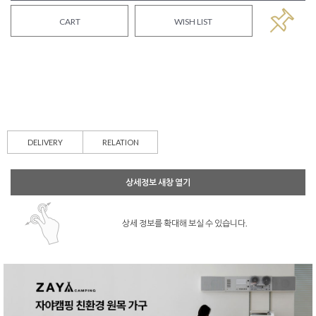
CART
WISH LIST
DELIVERY
RELATION
상세정보 새창 열기
상세 정보를 확대해 보실 수 있습니다.