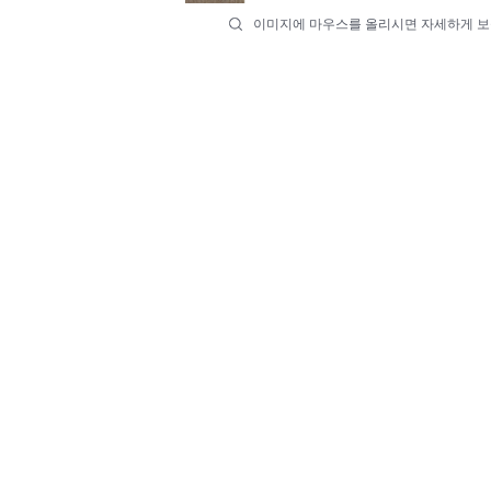
이미지에 마우스를 올리시면 자세하게 보