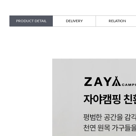
PRODUCT DETAIL
DELIVERY
RELATION