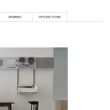
REWARD
OFFLINE STORE