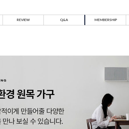
REVIEW
Q&A
MEMBERSHIP