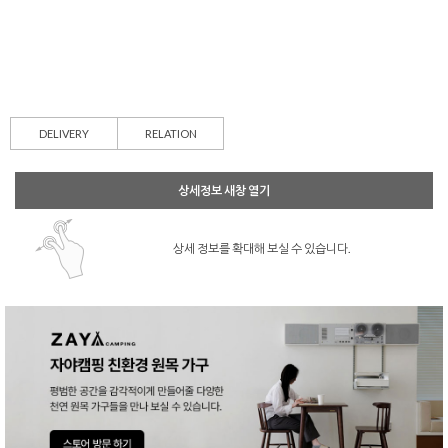
DELIVERY
RELATION
상세정보 새창 열기
상세 정보를 확대해 보실 수 있습니다.