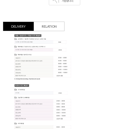
DELIVERY
RELATION