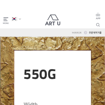
MIRROR
주문제작거울