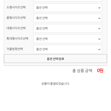
소형사이즈선택
중형사이즈선택
대형사이즈선택
특대형사이즈선택
거울방향선택
옵션 선택 완료
0
원
총 상품 금액
상품이 품절되었습니다.