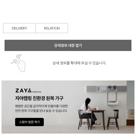
DELIVERY
RELATION
상세정보 새창 열기
상세 정보를 확대해 보실 수 있습니다.