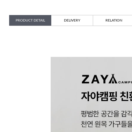
PRODUCT DETAIL
DELIVERY
RELATION