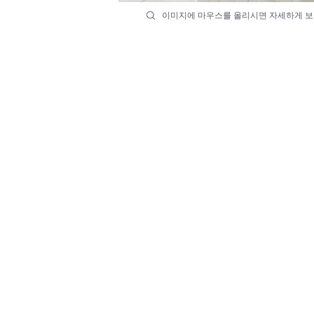
이미지에 마우스를 올리시면 자세하게 보