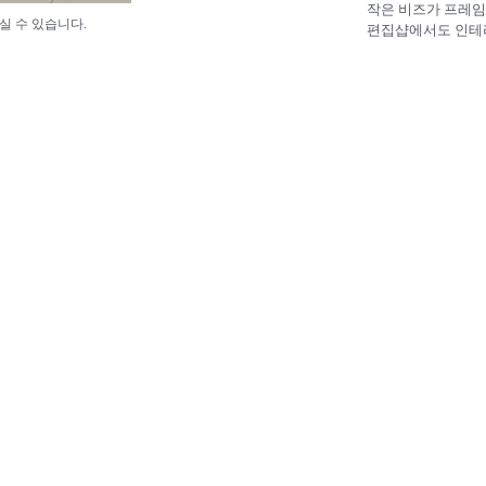
작은 비즈가 프레임
실 수 있습니다.
편집샵에서도 인테