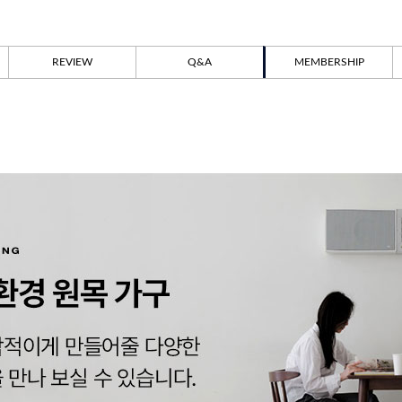
REVIEW
Q&A
MEMBERSHIP