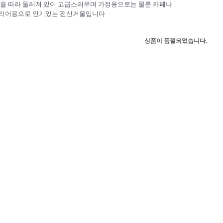
을 따라 둘러져 있어 고급스러우며 가정용으로는 물론 카페나
리어용으로 인기있는 전신거울입니다
상품이 품절되었습니다.