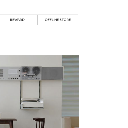
REWARD
OFFLINE STORE