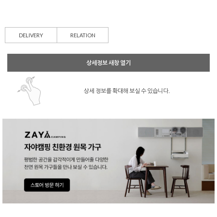
DELIVERY
RELATION
상세정보 새창 열기
상세 정보를 확대해 보실 수 있습니다.