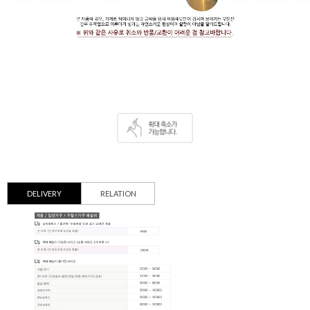
DELIVERY
RELATION