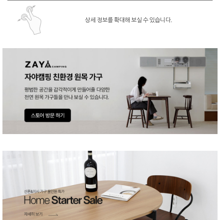
상세 정보를 확대해 보실 수 있습니다.