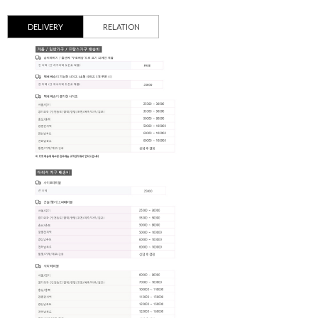
DELIVERY
RELATION